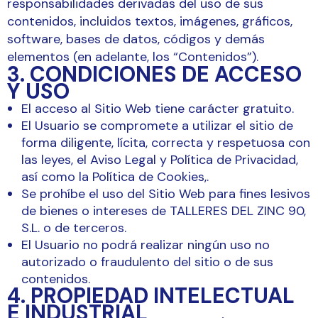
responsabilidades derivadas del uso de sus
contenidos, incluidos textos, imágenes, gráficos,
software, bases de datos, códigos y demás
elementos (en adelante, los “Contenidos”).
3. CONDICIONES DE ACCESO
Y USO
El acceso al Sitio Web tiene carácter gratuito.
El Usuario se compromete a utilizar el sitio de
forma diligente, lícita, correcta y respetuosa con
las leyes, el Aviso Legal y Política de Privacidad,
así como la Política de Cookies,.
Se prohíbe el uso del Sitio Web para fines lesivos
de bienes o intereses de TALLERES DEL ZINC 90,
S.L. o de terceros.
El Usuario no podrá realizar ningún uso no
autorizado o fraudulento del sitio o de sus
contenidos.
4. PROPIEDAD INTELECTUAL
E INDUSTRIAL