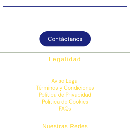
Contáctanos
Legalidad
Aviso Legal
Términos y Condiciones
Política de Privacidad
Política de Cookies
FAQs
Nuestras Redes