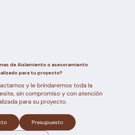
mas de Aislamiento o asesoramiento
alizado para tu proyecto?
ctarnos y le brindaremos toda la
esite, sin compromiso y con atención
lizada para su proyecto.
cto
Presupuesto