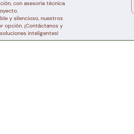
ción, con asesoría técnica
oyecto.
ble y silencioso, nuestros
or opción. ¡Contáctanos y
soluciones inteligentes!