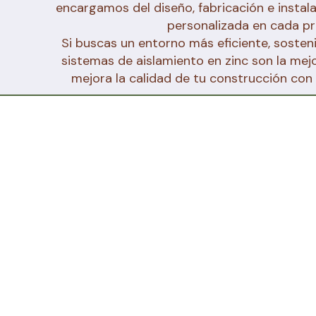
encargamos del diseño, fabricación e instala
personalizada en cada pr
Si buscas un entorno más eficiente, sosteni
sistemas de aislamiento en zinc son la mej
mejora la calidad de tu construcción con 