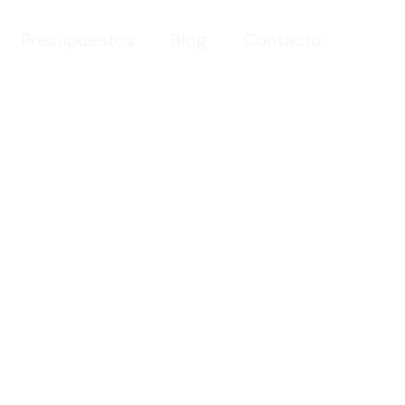
Presupuestos
Blog
Contacto