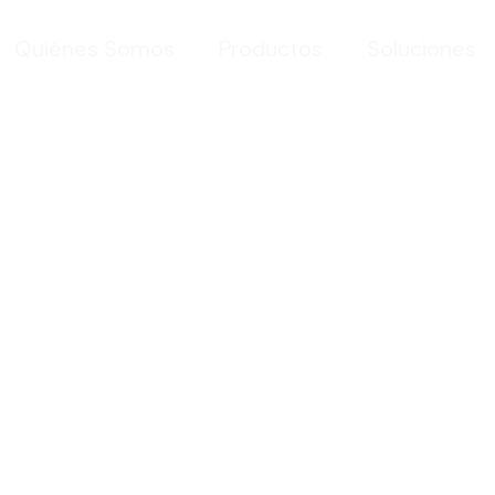
Quiénes Somos
Productos
Soluciones