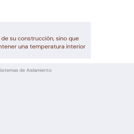
 de su construcción, sino que
ntener una temperatura interior